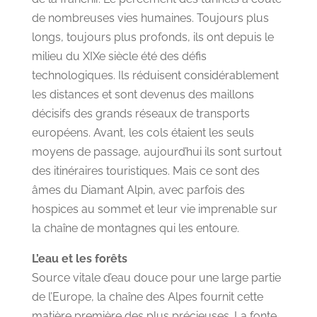
de nombreuses vies humaines. Toujours plus
longs, toujours plus profonds, ils ont depuis le
milieu du XIXe siècle été des défis
technologiques. Ils réduisent considérablement
les distances et sont devenus des maillons
décisifs des grands réseaux de transports
européens. Avant, les cols étaient les seuls
moyens de passage, aujourd’hui ils sont surtout
des itinéraires touristiques. Mais ce sont des
âmes du Diamant Alpin, avec parfois des
hospices au sommet et leur vie imprenable sur
la chaîne de montagnes qui les entoure.
L’eau et les forêts
Source vitale d’eau douce pour une large partie
de l’Europe, la chaîne des Alpes fournit cette
matière première des plus précieuses. La fonte