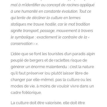
mal à m’identifier au concept de racines appliqué
à une humanité en constante évolution. Tout ce
qui tente de décliner la culture en termes
statiques me trouve hostile, car le mot tradition
signifie transport, passage, mouvement à travers
le symbolique : exactement le contraire de la ‹
conservation › »
.
L’idée que se font les touristes d’un paradis alpin
peuplé de bergers et de raclettes risque de
générer un énorme malentendu : c’est la nature
qu’il faut préserver (ou plutôt laisser libre de
changer par elle-même), pas la culture ou les
modes de vie, à moins de vouloir vivre dans un
cadre folklorique.
La culture doit être valorisée, elle doit être