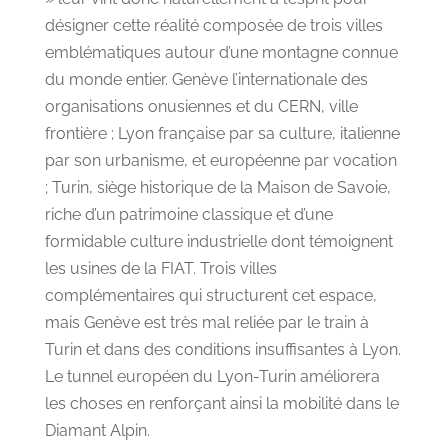
désigner cette réalité composée de trois villes
emblématiques autour d’une montagne connue
du monde entier. Genève l’internationale des
organisations onusiennes et du CERN, ville
frontière ; Lyon française par sa culture, italienne
par son urbanisme, et européenne par vocation
; Turin, siège historique de la Maison de Savoie,
riche d’un patrimoine classique et d’une
formidable culture industrielle dont témoignent
les usines de la FIAT. Trois villes
complémentaires qui structurent cet espace,
mais Genève est très mal reliée par le train à
Turin et dans des conditions insuffisantes à Lyon.
Le tunnel européen du Lyon-Turin améliorera
les choses en renforçant ainsi la mobilité dans le
Diamant Alpin.