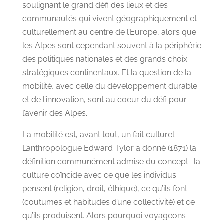
soulignant le grand défi des lieux et des
communautés qui vivent géographiquement et
culturellement au centre de l’Europe, alors que
les Alpes sont cependant souvent à la périphérie
des politiques nationales et des grands choix
stratégiques continentaux. Et la question de la
mobilité, avec celle du développement durable
et de l’innovation, sont au coeur du défi pour
l’avenir des Alpes.
La mobilité est, avant tout, un fait culturel.
L’anthropologue Edward Tylor a donné (1871) la
définition communément admise du concept : la
culture coïncide avec ce que les individus
pensent (religion, droit, éthique), ce qu’ils font
(coutumes et habitudes d’une collectivité) et ce
qu’ils produisent. Alors pourquoi voyageons-