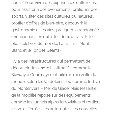
nous ? Pour vivre des expériences culturelles,
pour assister à des événements, pratiquer des
sports, visiter des sites culturels ou naturels,
profiter d’offres de bien-être, découvrir la
gastronomie et les vins, pratiquer la randonnée
(mentionnons en outre les deux ultratrails les
plus célèbres du monde, l’Ultra Trail Mont-
Blanc et le Tor des Géants).
Il y a des infrastructures qui permettent de
découvrir des endroits attractifs, comme le
Skyway à Courmayeur (huitième merveille du
monde, selon les Valdôtains), ou comme le Train
du Montenvers – Mer de Glace. Mais l’essentiel
de la mobilité repose sur des équipements
comme les tunnels alpins ferroviaires et routiers,
les voies ferrées, les autoroutes, les nouvelles