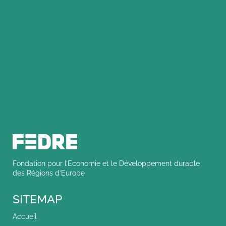
Fondation pour l’Economie et le Développement durable
des Régions d’Europe
SITEMAP
Accueil