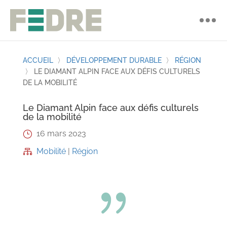
ACCUEIL
〉
DÉVELOPPEMENT DURABLE
〉
RÉGION
〉
LE DIAMANT ALPIN FACE AUX DÉFIS CULTURELS
DE LA MOBILITÉ
Le Diamant Alpin face aux défis culturels
de la mobilité
16 mars 2023
}
Mobilité
|
Région

{