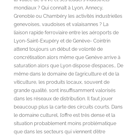
mondiaux ? Qui connaît à Lyon, Annecy,
Grenoble ou Chambéry les activités industrielles
genevoises, vaudoises et valaisannes ? La
liaison rapide ferroviaire entre les aéroports de
Lyon-Saint-Exupéry et de Genève- Cointrin
attend toujours un début de volonté de
concrétisation alors même que Genève arrive à
saturation alors que Lyon dispose d’espaces… De
même dans le domaine de l’agriculture et de la
viticulture, les produits locaux, souvent de
grande qualité, sont insuffisamment valorisés
dans les réseaux de distribution. Il faut jouer
beaucoup plus la carte des circuits courts. Dans
le domaine culturel, l’offre est très dense et la
situation probablement moins problématique
que dans les secteurs qui viennent d’être