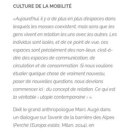
CULTURE DE LA MOBILITÉ
«Aujourd’hui, il y a de plus en plus d’espaces dans
lesquels les masses coexistent, mais sans que les
gens vivent en relation les uns avec les autres. Les
individus sont isolés, et de ce point de vue, ces
espaces sont précisément des non-lieux, c’est-à-
dire des espaces de communication, de
circulation et de consommation. Si nous voulions
étudier quelque chose de vraiment nouveau,
poser de nouvelles questions, nous devrions
commencer ici : du concept de relation. Ce qui est
la véritable ‹ utopie contemporaine › ».
Dixit le grand anthropologue Marc Augé dans
un dialogue sur l’avenir de la barrière des Alpes
(
Perché l’Europa esista
, Milan, 2014), en