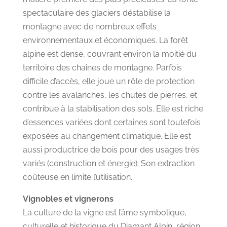
spectaculaire des glaciers déstabilise la
montagne avec de nombreux effets
environnementaux et économiques. La forêt
alpine est dense, couvrant environ la moitié du
territoire des chaînes de montagne. Parfois
difficile d’accès, elle joue un rôle de protection
contre les avalanches, les chutes de pierres, et
contribue à la stabilisation des sols. Elle est riche
d’essences variées dont certaines sont toutefois
exposées au changement climatique. Elle est
aussi productrice de bois pour des usages très
variés (construction et énergie). Son extraction
coûteuse en limite l’utilisation.
Vignobles et vignerons
La culture de la vigne est l’âme symbolique,
culturelle et historique du Diamant Alpin, région