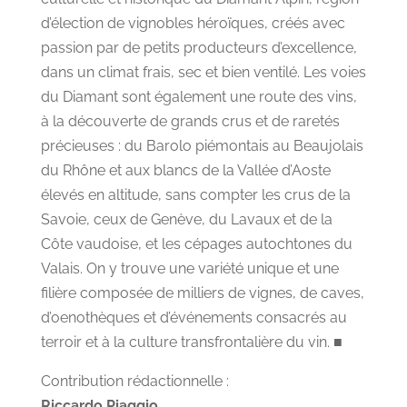
d’élection de vignobles héroïques, créés avec
passion par de petits producteurs d’excellence,
dans un climat frais, sec et bien ventilé. Les voies
du Diamant sont également une route des vins,
à la découverte de grands crus et de raretés
précieuses : du Barolo piémontais au Beaujolais
du Rhône et aux blancs de la Vallée d’Aoste
élevés en altitude, sans compter les crus de la
Savoie, ceux de Genève, du Lavaux et de la
Côte vaudoise, et les cépages autochtones du
Valais. On y trouve une variété unique et une
filière composée de milliers de vignes, de caves,
d’oenothèques et d’événements consacrés au
terroir et à la culture transfrontalière du vin. ■
Contribution rédactionnelle :
Riccardo Piaggio