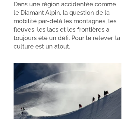
Dans une région accidentée comme
le Diamant Alpin, la question de la
mobilité par-delà les montagnes, les
fleuves, les lacs et les frontières a
toujours été un défi. Pour le relever, la
culture est un atout.