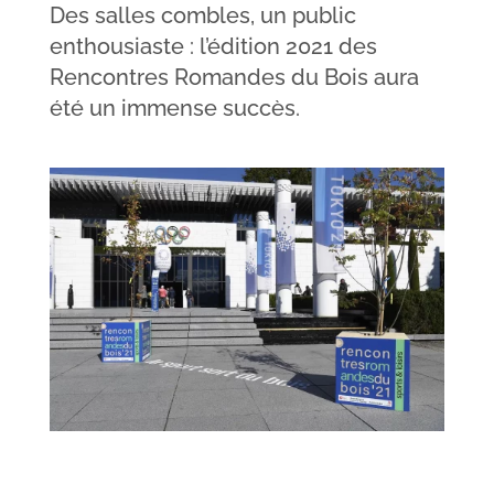
Des salles combles, un public
enthousiaste : l’édition 2021 des
Rencontres Romandes du Bois aura
été un immense succès.