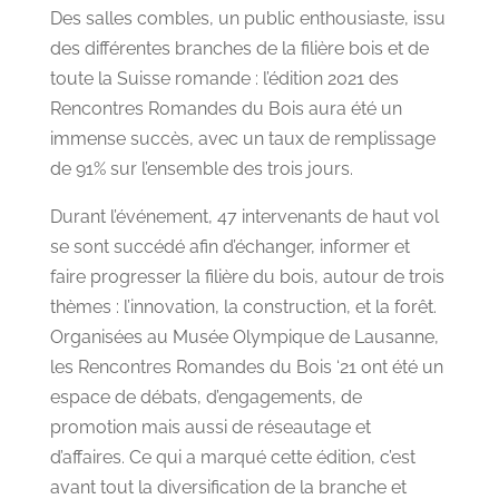
Des salles combles, un public enthousiaste, issu
des différentes branches de la filière bois et de
toute la Suisse romande : l’édition 2021 des
Rencontres Romandes du Bois aura été un
immense succès, avec un taux de remplissage
de 91% sur l’ensemble des trois jours.
Durant l’événement, 47 intervenants de haut vol
se sont succédé afin d’échanger, informer et
faire progresser la filière du bois, autour de trois
thèmes : l’innovation, la construction, et la forêt.
Organisées au Musée Olympique de Lausanne,
les Rencontres Romandes du Bois ‘21 ont été un
espace de débats, d’engagements, de
promotion mais aussi de réseautage et
d’affaires. Ce qui a marqué cette édition, c’est
avant tout la diversification de la branche et