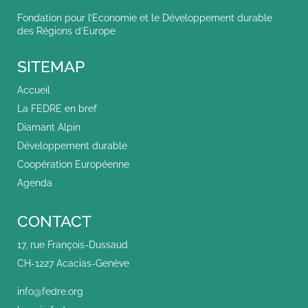
Fondation pour l’Economie et le Développement durable
des Régions d’Europe
SITEMAP
Accueil
La FEDRE en bref
Diamant Alpin
Développement durable
Coopération Européenne
Agenda
CONTACT
17, rue François-Dussaud
CH-1227 Acacias-Genève
info@fedre.org