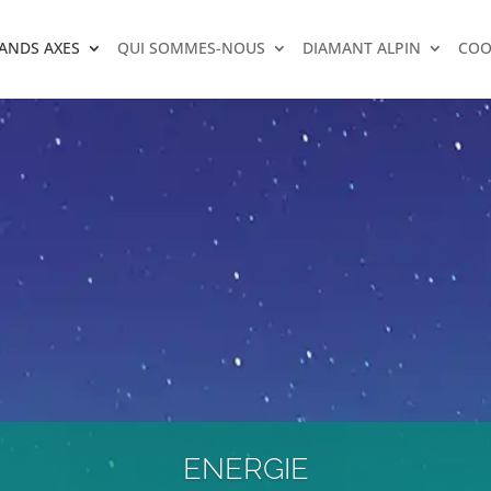
RANDS AXES
QUI SOMMES-NOUS
DIAMANT ALPIN
COO
ENERGIE