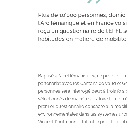
Plus de 10'000 personnes, domici
l’Arc lémanique et en France voisi
reçu un questionnaire de l’EPFL s
habitudes en matière de mobilité
Baptisé «Panel lémanique», ce projet de rec
partenariat avec les Cantons de Vaud et 
personnes sera interrogé deux à trois fois 
sélectionnés de manière aléatoire tout en é
premier questionnaire consacré à la mobilit
environnementales dans les systèmes urbain
Vincent Kaufmann, pilotent le projet..Le l