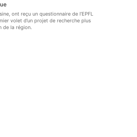
que
sine, ont reçu un questionnaire de l’EPFL
mier volet d’un projet de recherche plus
 de la région.