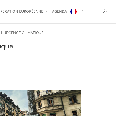
PÉRATION EUROPÉENNE
AGENDA
 L’URGENCE CLIMATIQUE
tique