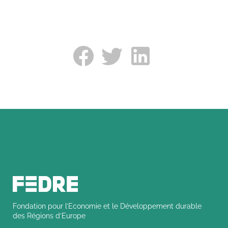
Fondation pour l’Economie et le Développement durable
des Régions d’Europe