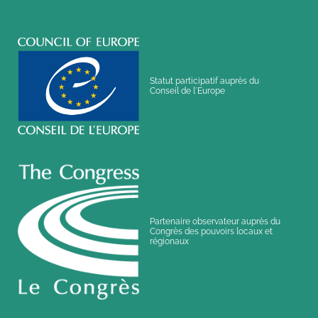
Statut participatif auprès du
Conseil de l´Europe
Partenaire observateur auprès du
Congrès des pouvoirs locaux et
régionaux