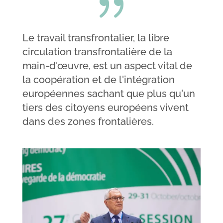
{
Le travail transfrontalier, la libre
circulation transfrontalière de la
main-d'œuvre, est un aspect vital de
la coopération et de l'intégration
européennes sachant que plus qu'un
tiers des citoyens européens vivent
dans des zones frontalières.