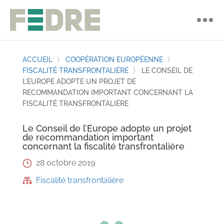
ACCUEIL
〉
COOPÉRATION EUROPÉENNE
〉
FISCALITÉ TRANSFRONTALIÈRE
〉
LE CONSEIL DE
L’EUROPE ADOPTE UN PROJET DE
RECOMMANDATION IMPORTANT CONCERNANT LA
FISCALITÉ TRANSFRONTALIÈRE
Le Conseil de l’Europe adopte un projet
de recommandation important
concernant la fiscalité transfrontalière
28 octobre 2019
}
Fiscalité transfrontalière
