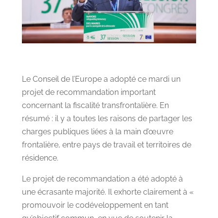
Le Conseil de l’Europe a adopté ce mardi un
projet de recommandation important
concernant la fiscalité transfrontalière. En
résumé : il y a toutes les raisons de partager les
charges publiques liées à la main d’œuvre
frontalière, entre pays de travail et territoires de
résidence.
Le projet de recommandation a été adopté à
une écrasante majorité. Il exhorte clairement à «
promouvoir le codéveloppement en tant