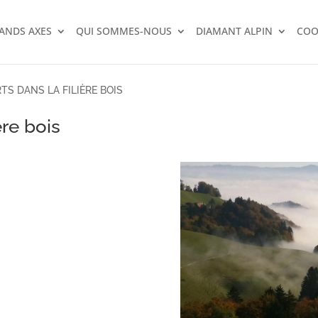
RANDS AXES
QUI SOMMES-NOUS
DIAMANT ALPIN
COO
TS DANS LA FILIÈRE BOIS
ère bois