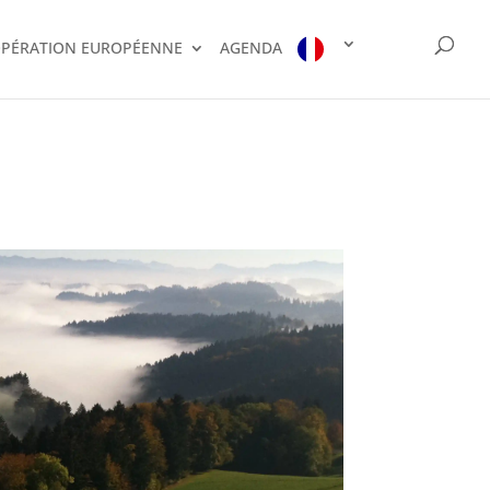
PÉRATION EUROPÉENNE
AGENDA